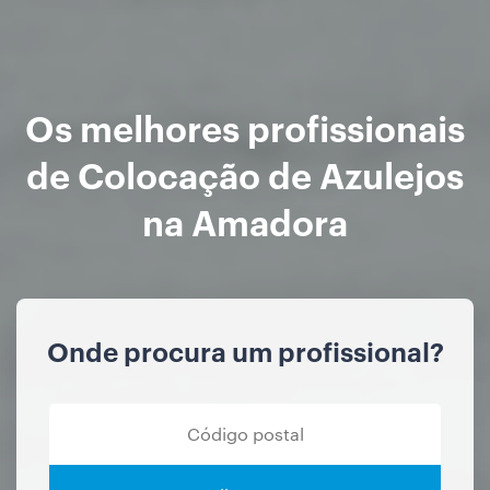
Os melhores profissionais
de Colocação de Azulejos
na Amadora
Onde procura um profissional?