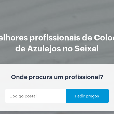
lhores profissionais de Col
de Azulejos no Seixal
Onde procura um profissional?
Pedir preços