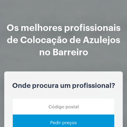
Os melhores profissionais
de Colocação de Azulejos
no Barreiro
Onde procura um profissional?
Pedir preços