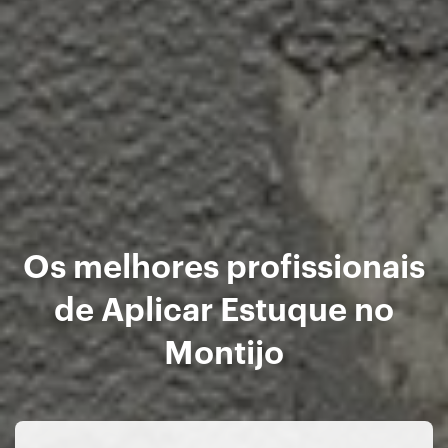
Os melhores profissionais
de Aplicar Estuque no
Montijo