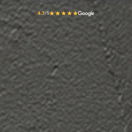
4.7
/5