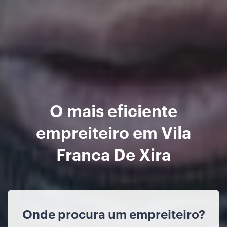
O mais eficiente
empreiteiro em Vila
Franca De Xira
Onde procura um empreiteiro?