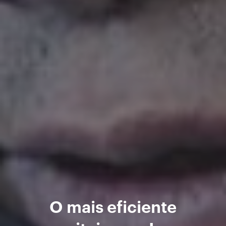
O mais eficiente