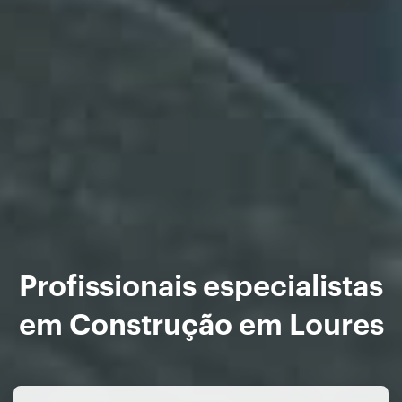
Profissionais especialistas
em Construção em Loures