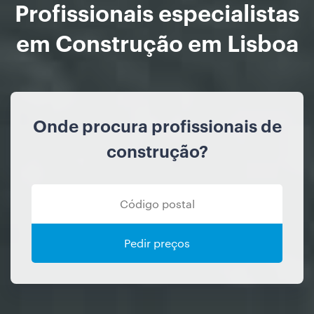
Profissionais especialistas
em Construção em Lisboa
Onde procura profissionais de
construção?
Pedir preços