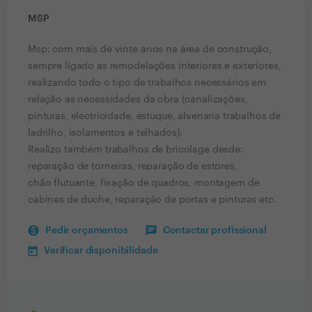
MSP
Msp: com mais de vinte anos na área de construção,
sempre ligado as remodelações interiores e exteriores,
realizando todo o tipo de trabalhos necessários em
relação as necessidades da obra (canalizações,
pinturas, electricidade, estuque, alvenaria trabalhos de
ladrilho, isolamentos e telhados).
Realizo também trabalhos de bricolage desde:
reparação de torneiras, reparação de estores,
chão flutuante, fixação de quadros, montagem de
cabines de duche, reparação de portas e pinturas etc.
Pedir orçamentos
Contactar profissional
Verificar disponibilidade