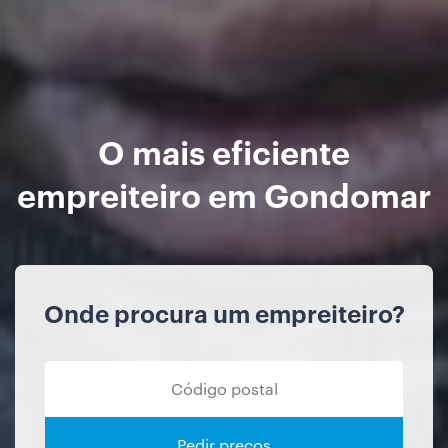
O mais eficiente
empreiteiro em Gondomar
Onde procura um empreiteiro?
Pedir preços