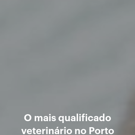
O mais qualificado
veterinário no Porto