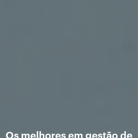
Os melhores em gestão de