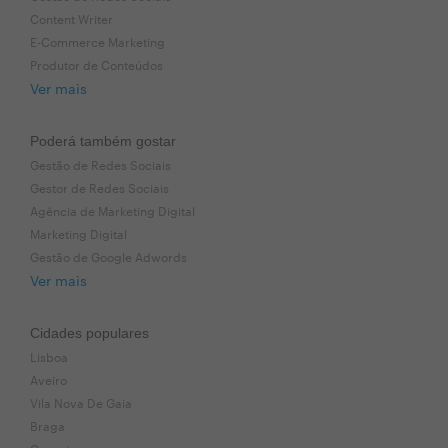
Content Writer
E-Commerce Marketing
Produtor de Conteúdos
Ver mais
Poderá também gostar
Gestão de Redes Sociais
Gestor de Redes Sociais
Agência de Marketing Digital
Marketing Digital
Gestão de Google Adwords
Ver mais
Cidades populares
Lisboa
Aveiro
Vila Nova De Gaia
Braga