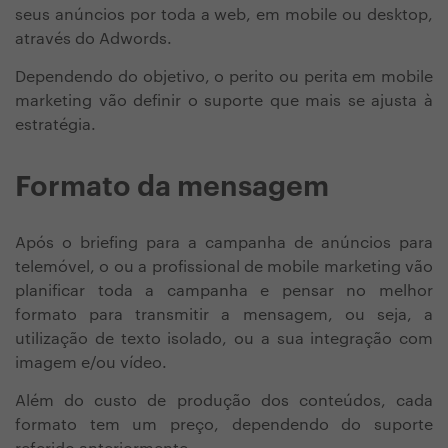
seus anúncios por toda a web, em mobile ou desktop,
através do Adwords.
Dependendo do objetivo, o perito ou perita em mobile
marketing vão definir o suporte que mais se ajusta à
estratégia.
Formato da mensagem
Após o briefing para a campanha de anúncios para
telemóvel, o ou a profissional de mobile marketing vão
planificar toda a campanha e pensar no melhor
formato para transmitir a mensagem, ou seja, a
utilização de texto isolado, ou a sua integração com
imagem e/ou vídeo.
Além do custo de produção dos conteúdos, cada
formato tem um preço, dependendo do suporte