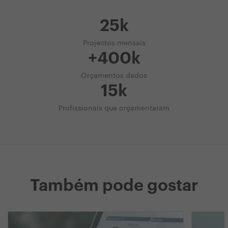
25k
Projectos mensais
+400k
Orçamentos dados
15k
Profissionais que orçamentaram
Também pode gostar