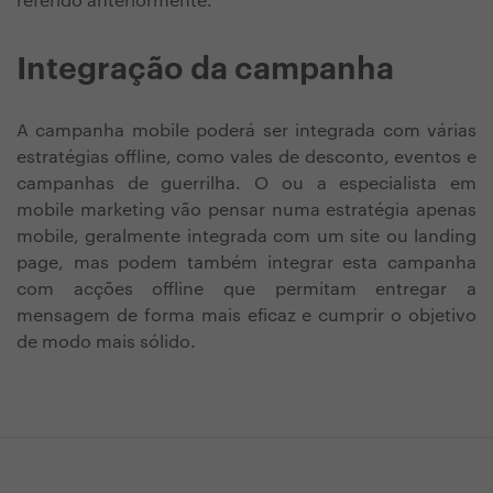
referido anteriormente.
Integração da campanha
A campanha mobile poderá ser integrada com várias
estratégias offline, como vales de desconto, eventos e
campanhas de guerrilha. O ou a especialista em
mobile marketing vão pensar numa estratégia apenas
mobile, geralmente integrada com um site ou landing
page, mas podem também integrar esta campanha
com acções offline que permitam entregar a
mensagem de forma mais eficaz e cumprir o objetivo
de modo mais sólido.