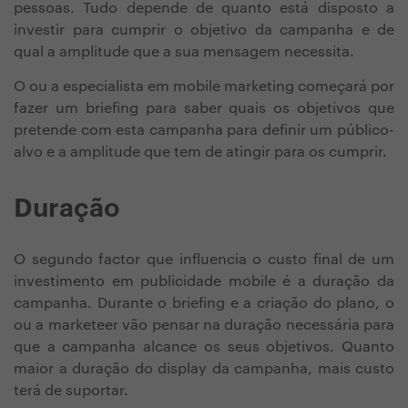
pessoas. Tudo depende de quanto está disposto a
investir para cumprir o objetivo da campanha e de
qual a amplitude que a sua mensagem necessita.
O ou a especialista em mobile marketing começará por
fazer um briefing para saber quais os objetivos que
pretende com esta campanha para definir um público-
alvo e a amplitude que tem de atingir para os cumprir.
Duração
O segundo factor que influencia o custo final de um
investimento em publicidade mobile é a duração da
campanha. Durante o briefing e a criação do plano, o
ou a marketeer vão pensar na duração necessária para
que a campanha alcance os seus objetivos. Quanto
maior a duração do display da campanha, mais custo
terá de suportar.