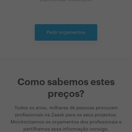
Pedir orçamentos
Como sabemos estes
preços?
Todos os anos, milhares de pessoas procuram
profissionais na Zaask para os seus projectos.
Monitorizamos os orçamentos dos profissionais e
partilhamos essa informação consigo.