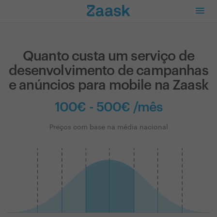
Quanto custa um serviço de
desenvolvimento de campanhas
e anúncios para mobile na Zaask
100€ - 500€ /mês
Preços com base na média nacional