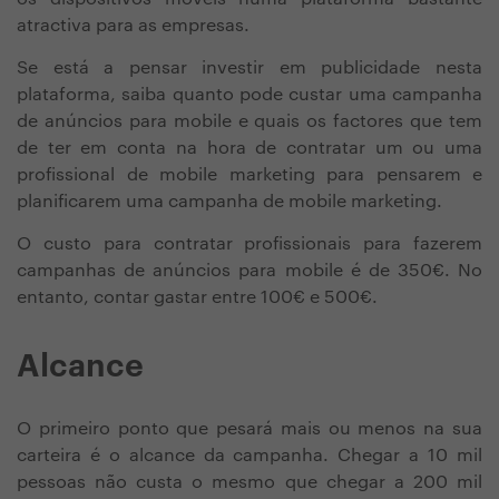
atractiva para as empresas.
Se está a pensar investir em publicidade nesta
plataforma, saiba quanto pode custar uma campanha
de anúncios para mobile e quais os factores que tem
de ter em conta na hora de contratar um ou uma
profissional de mobile marketing para pensarem e
planificarem uma campanha de mobile marketing.
O custo para contratar profissionais para fazerem
campanhas de anúncios para mobile é de 350€. No
entanto, contar gastar entre 100€ e 500€.
Alcance
O primeiro ponto que pesará mais ou menos na sua
carteira é o alcance da campanha. Chegar a 10 mil
pessoas não custa o mesmo que chegar a 200 mil