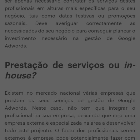
ser apenas necessário contratar os serviços destes
profissionais em alturas mais específicas para o seu
negócio, tais como datas festivas ou promoções
sazonais. Deve averiguar correctamente as
necessidades do seu negócio para conseguir planear o
investimento necessário na gestão de Google
Adwords.
Prestação de serviços ou
in-
house?
Existem no mercado nacional várias empresas que
prestam os seus serviços de gestão de Google
Adwords. Neste caso, não tem que integrar o
profissional na sua empresa, deixando que seja uma
empresa externa e especializada na área a desenvolver
todo este projecto. O facto dos profissionais serem
externos à empresa pode potencialmente fazer com