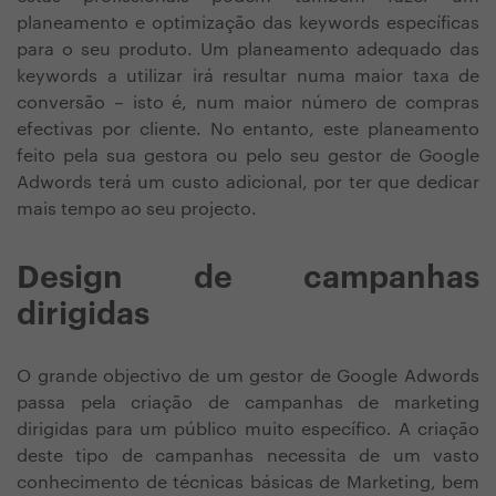
planeamento e optimização das keywords específicas
para o seu produto. Um planeamento adequado das
keywords a utilizar irá resultar numa maior taxa de
conversão – isto é, num maior número de compras
efectivas por cliente. No entanto, este planeamento
feito pela sua gestora ou pelo seu gestor de Google
Adwords terá um custo adicional, por ter que dedicar
mais tempo ao seu projecto.
Design de campanhas
dirigidas
O grande objectivo de um gestor de Google Adwords
passa pela criação de campanhas de marketing
dirigidas para um público muito específico. A criação
deste tipo de campanhas necessita de um vasto
conhecimento de técnicas básicas de Marketing, bem