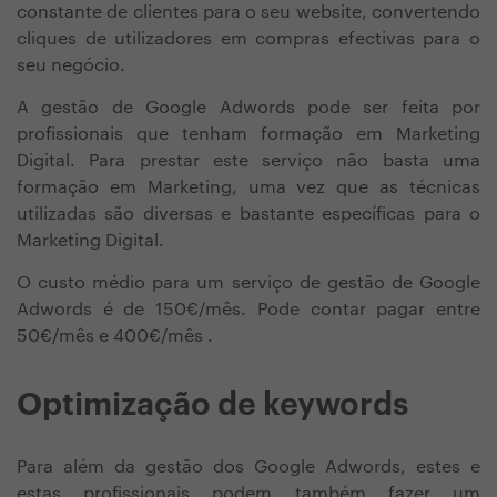
constante de clientes para o seu website, convertendo
cliques de utilizadores em compras efectivas para o
seu negócio.
A gestão de Google Adwords pode ser feita por
profissionais que tenham formação em Marketing
Digital. Para prestar este serviço não basta uma
formação em Marketing, uma vez que as técnicas
utilizadas são diversas e bastante específicas para o
Marketing Digital.
O custo médio para um serviço de gestão de Google
Adwords é de 150€/mês. Pode contar pagar entre
50€/mês e 400€/mês .
Optimização de keywords
Para além da gestão dos Google Adwords, estes e
estas profissionais podem também fazer um