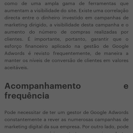
como de uma ampla gama de ferramentas que
aumentam a visibilidade do site. Existe uma correlação
directa entre o dinheiro investido em campanhas de
marketing dirigido, a visibilidade desta campanha e o
aumento do número de compras realizadas por
clientes. É importante, portanto, garantir que o
esforço financeiro aplicado na gestão de Google
Adwords é revisto frequentemente, de maneira a
manter os níveis de conversão de clientes em valores
aceitáveis.
Acompanhamento e
frequência
Pode necessitar de ter um gestor de Google Adwords
constantemente a rever as numerosas campanhas de
marketing digital da sua empresa. Por outro lado, pode