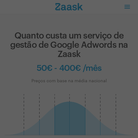
Quanto custa um serviço de
gestão de Google Adwords na
Zaask
50€ - 400€ /mês
Preços com base na média nacional