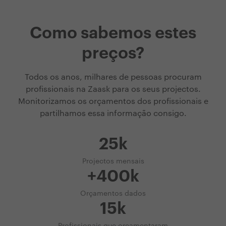
Como sabemos estes
preços?
Todos os anos, milhares de pessoas procuram
profissionais na Zaask para os seus projectos.
Monitorizamos os orçamentos dos profissionais e
partilhamos essa informação consigo.
25k
Projectos mensais
+400k
Orçamentos dados
15k