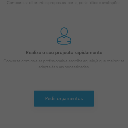
Compare as diferentes propostas, perfis, portefólios e avaliações.
Realize o seu projecto rapidamente
Converse com os e as profissionais e escolha aquele/a que melhor se
adapta às suas necessidades.
Pedir orçamentos