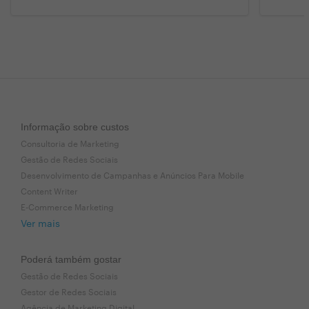
Informação sobre custos
Consultoria de Marketing
Gestão de Redes Sociais
Desenvolvimento de Campanhas e Anúncios Para Mobile
Content Writer
E-Commerce Marketing
Ver mais
Poderá também gostar
Gestão de Redes Sociais
Gestor de Redes Sociais
Agência de Marketing Digital