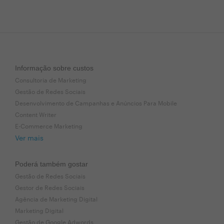
Informação sobre custos
Consultoria de Marketing
Gestão de Redes Sociais
Desenvolvimento de Campanhas e Anúncios Para Mobile
Content Writer
E-Commerce Marketing
Ver mais
Poderá também gostar
Gestão de Redes Sociais
Gestor de Redes Sociais
Agência de Marketing Digital
Marketing Digital
Gestão de Google Adwords