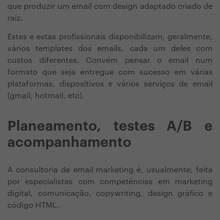
que produzir um email com design adaptado criado de
raiz.
Estes e estas profissionais disponibilizam, geralmente,
vários templates dos emails, cada um deles com
custos diferentes. Convém pensar o email num
formato que seja entregue com sucesso em várias
plataformas, dispositivos e vários serviços de email
(gmail, hotmail, etc).
Planeamento, testes A/B e
acompanhamento
A consultoria de email marketing é, usualmente, feita
por especialistas com competências em marketing
digital, comunicação, copywriting, design gráfico e
código HTML.