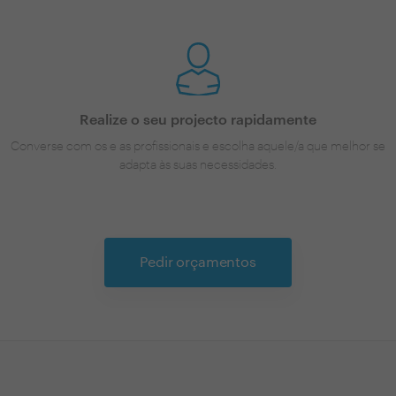
Realize o seu projecto rapidamente
Converse com os e as profissionais e escolha aquele/a que melhor se
adapta às suas necessidades.
Pedir orçamentos