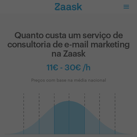
Quanto custa um serviço de
consultoria de e-mail marketing
na Zaask
11€ - 30€ /h
Preços com base na média nacional