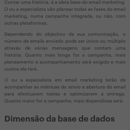
Contar uma história, é a ideia base do email marketing.
O ou a especialista vão planear todas as fases do email
marketing, numa campanha integrada, ou não, com
outras plataformas.
Dependendo do objectivo da sua comunicação, o
número de emails enviado pode ser único ou múltiplo
através de várias mensagens que contam uma
história. Quanto mais longa for a campanha, mais
planeamento e acompanhamento será exigido e mais
custos ela terá.
O ou a especialista em email marketing terão de
acompanhar as métricas do envio e abertura do email
para efectuarem testes e optimizarem a entrega.
Quanto maior for a campanha, mais dispendiosa será.
Dimensão da base de dados