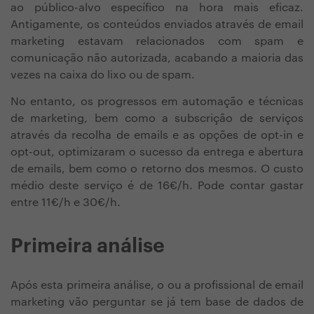
ao público-alvo específico na hora mais eficaz.
Antigamente, os conteúdos enviados através de email
marketing estavam relacionados com spam e
comunicação não autorizada, acabando a maioria das
vezes na caixa do lixo ou de spam.
No entanto, os progressos em automação e técnicas
de marketing, bem como a subscrição de serviços
através da recolha de emails e as opções de opt-in e
opt-out, optimizaram o sucesso da entrega e abertura
de emails, bem como o retorno dos mesmos. O custo
médio deste serviço é de 16€/h. Pode contar gastar
entre 11€/h e 30€/h.
Primeira análise
Após esta primeira análise, o ou a profissional de email
marketing vão perguntar se já tem base de dados de