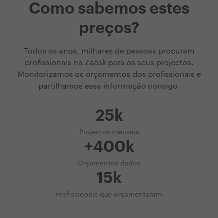
Como sabemos estes
preços?
Todos os anos, milhares de pessoas procuram
profissionais na Zaask para os seus projectos.
Monitorizamos os orçamentos dos profissionais e
partilhamos essa informação consigo.
25k
Projectos mensais
+400k
Orçamentos dados
15k
Profissionais que orçamentaram