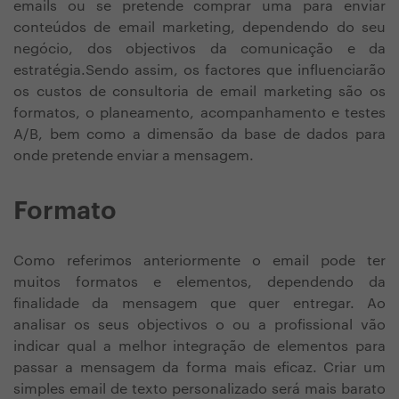
emails ou se pretende comprar uma para enviar
conteúdos de email marketing, dependendo do seu
negócio, dos objectivos da comunicação e da
estratégia.Sendo assim, os factores que influenciarão
os custos de consultoria de email marketing são os
formatos, o planeamento, acompanhamento e testes
A/B, bem como a dimensão da base de dados para
onde pretende enviar a mensagem.
Formato
Como referimos anteriormente o email pode ter
muitos formatos e elementos, dependendo da
finalidade da mensagem que quer entregar. Ao
analisar os seus objectivos o ou a profissional vão
indicar qual a melhor integração de elementos para
passar a mensagem da forma mais eficaz. Criar um
simples email de texto personalizado será mais barato