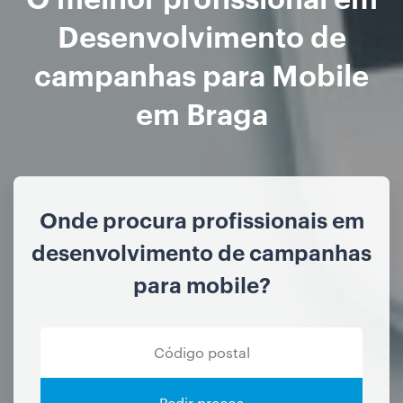
Desenvolvimento de
campanhas para Mobile
em Braga
Onde procura profissionais em
desenvolvimento de campanhas
para mobile?
Pedir preços