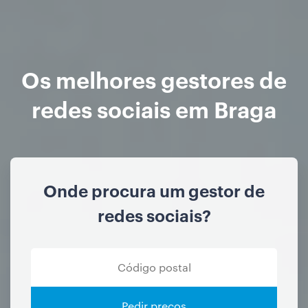
Os melhores gestores de
redes sociais em Braga
Onde procura um gestor de
redes sociais?
Pedir preços