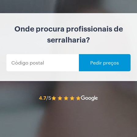
Onde procura profissionais de
serralharia?
Pedir preços
4.7
/5