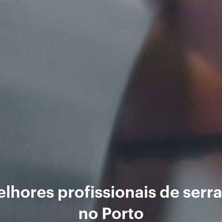
lhores profissionais de serra
no Porto