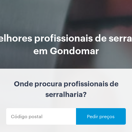
lhores profissionais de serra
em Gondomar
Onde procura profissionais de
serralharia?
Pedir preços