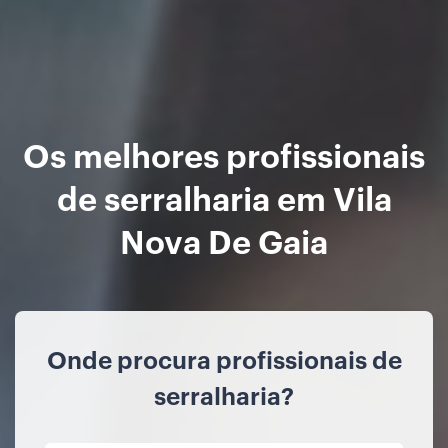
Os melhores profissionais
de serralharia em Vila
Nova De Gaia
Onde procura profissionais de
serralharia?