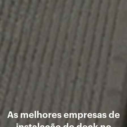
As melhores empresas de
instalação de deck no