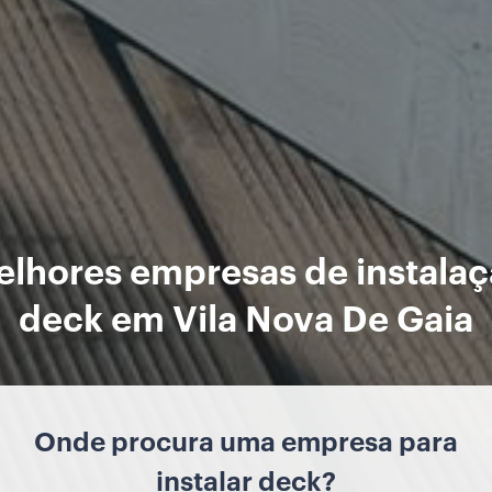
elhores empresas de instalaç
deck em Vila Nova De Gaia
Onde procura uma empresa para
instalar deck?