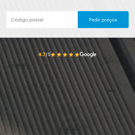
Pedir preços
4.7
/5