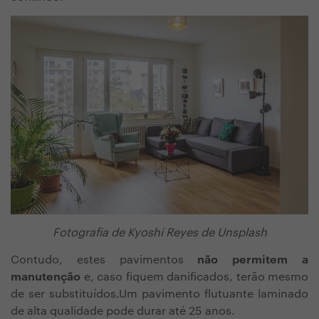
Fotografia de Kyoshi Reyes de Unsplash
Contudo, estes pavimentos
não permitem a
manutenção
e, caso fiquem danificados, terão mesmo
de ser substituídos.Um pavimento flutuante laminado
de alta qualidade pode durar até 25 anos.