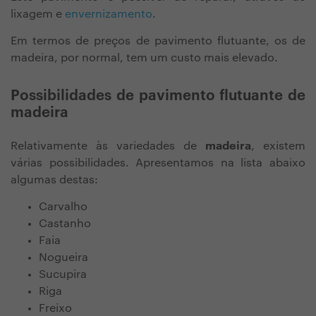
lixagem e
envernizamento
.
Em termos de preços de pavimento flutuante, os de
madeira, por normal, tem um custo mais elevado.
Possibilidades de pavimento flutuante de
madeira
Relativamente às variedades de
madeira
, existem
várias possibilidades. Apresentamos na lista abaixo
algumas destas:
Carvalho
Castanho
Faia
Nogueira
Sucupira
Riga
Freixo