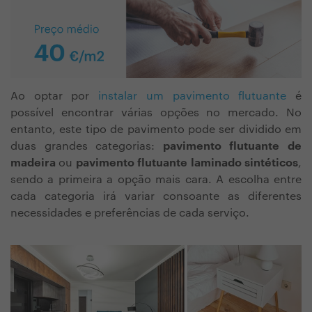
Ao optar por
instalar um pavimento flutuante
é
possível encontrar várias opções no mercado. No
entanto,
este tipo de pavimento pode ser dividido em
duas grandes categorias:
pavimento flutuante de
madeira
ou
pavimento flutuante laminado sintéticos
,
sendo a primeira a opção mais cara. A escolha entre
cada categoria irá variar consoante as diferentes
necessidades e preferências de cada serviço.