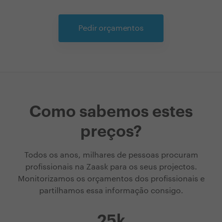
Pedir orçamentos
Como sabemos estes
preços?
Todos os anos, milhares de pessoas procuram
profissionais na Zaask para os seus projectos.
Monitorizamos os orçamentos dos profissionais e
partilhamos essa informação consigo.
25k