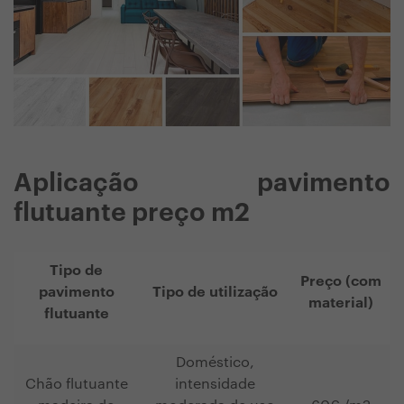
Aplicação pavimento
flutuante preço m2
Tipo de
Preço (com
pavimento
Tipo de utilização
material)
flutuante
Doméstico,
Chão flutuante
intensidade