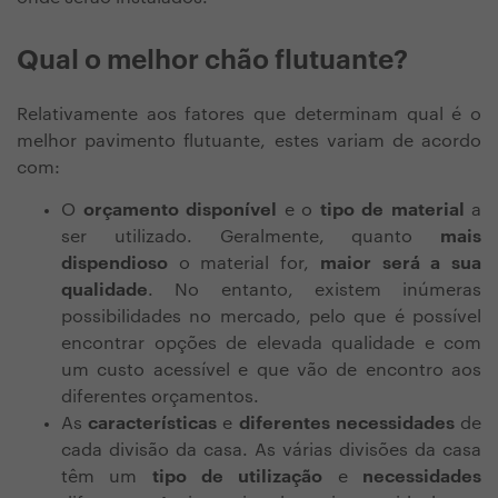
Qual o melhor chão flutuante?
Relativamente aos fatores que determinam qual é o
melhor pavimento flutuante, estes variam de acordo
com:
O
orçamento disponível
e o
tipo de material
a
ser utilizado.
Geralmente, quanto
mais
dispendioso
o material for,
maior será a sua
qualidade
. No entanto, existem inúmeras
possibilidades no mercado, pelo que é possível
encontrar opções de elevada qualidade e com
um custo acessível e que vão de encontro aos
diferentes orçamentos.
As
características
e
diferentes necessidades
de
cada divisão da casa.
As várias divisões da casa
têm um
tipo de utilização
e
necessidades