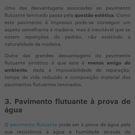
Uma das desvantagens associadas ao pavimento
flutuante laminado passa pela
questão estética
. Como
este pavimento é impresso pode-se conseguir um
aspeto semelhante à madeira, mas é inevitável que se
notem repetições do padrão, não existindo a
naturalidade da madeira.
Outra das grandes desvantagens do pavimento
flutuante sintético é que este é
menos amigo do
ambiente
, dada a impossibilidade de reparação,
tempo de vida reduzido e composição material dos
pavimentos flutuantes laminados.
3. Pavimento flutuante à prova de
água
O
pavimento flutuante
pode ser à prova de água pela
sua resistência à água e humidade através da