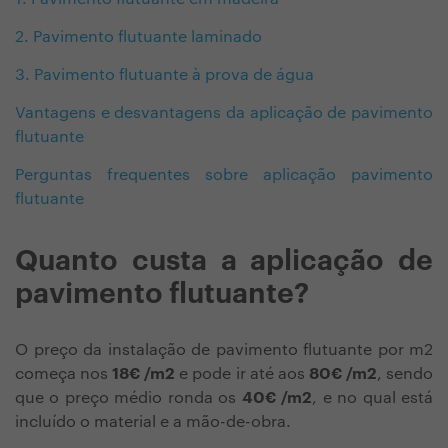
2. Pavimento flutuante laminado
3. Pavimento flutuante à prova de água
Vantagens e desvantagens da aplicação de pavimento
flutuante
Perguntas frequentes sobre aplicação pavimento
flutuante
Quanto custa a aplicação de
pavimento flutuante?
O preço da instalação de pavimento flutuante por m2
começa nos
18€ /m2
e pode ir até aos
80€ /m2
, sendo
que o preço médio ronda os
40€ /m2
, e no qual está
incluído o material e a mão-de-obra.