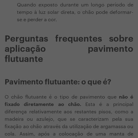
Quando exposto durante um longo período de
tempo à luz solar direta, o chão pode deformar-
se e perder a cor.
Perguntas frequentes sobre
aplicação pavimento
flutuante
Pavimento flutuante: o que é?
O chão flutuante é o tipo de pavimento que
não é
fixado diretamente ao chão.
Esta é a principal
diferença relativamente aos restantes pisos, como a
madeira ou azulejo, que se caracterizam pela sua
fixação ao chão através da utilização de argamassa ou
cola. Assim, após a colocação de
uma manta de