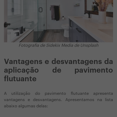
Fotografia de Sidekix Media de Unsplash
Vantagens e desvantagens da
aplicação de pavimento
flutuante
A utilização do pavimento flutuante apresenta
vantagens e desvantagens. Apresentamos na lista
abaixo algumas delas: