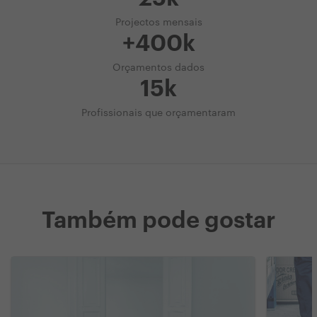
Projectos mensais
+400k
Orçamentos dados
15k
Profissionais que orçamentaram
Também pode gostar