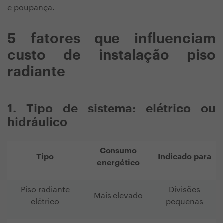
e poupança.
5 fatores que influenciam
custo de instalação piso
radiante
1. Tipo de sistema: elétrico ou
hidráulico
Consumo
Tipo
Indicado para
energético
Piso radiante
Divisões
Mais elevado
elétrico
pequenas