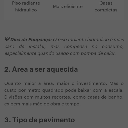
Piso radiante
Casas
Mais eficiente
hidráulico
completas
💡 Dica de Poupança:
O piso radiante hidráulico é mais
caro de instalar, mas compensa no consumo,
especialmente quando usado com bomba de calor.
2. Área a ser aquecida
Quanto maior a área, maior o investimento. Mas o
custo por metro quadrado pode baixar com a escala.
Divisões com muitos recortes, como casas de banho,
exigem mais mão de obra e tempo.
3. Tipo de pavimento