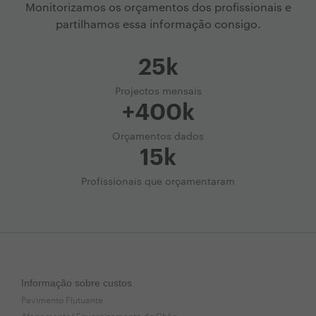
Monitorizamos os orçamentos dos profissionais e
partilhamos essa informação consigo.
25k
Projectos mensais
+400k
Orçamentos dados
15k
Profissionais que orçamentaram
Informação sobre custos
Pavimento Flutuante