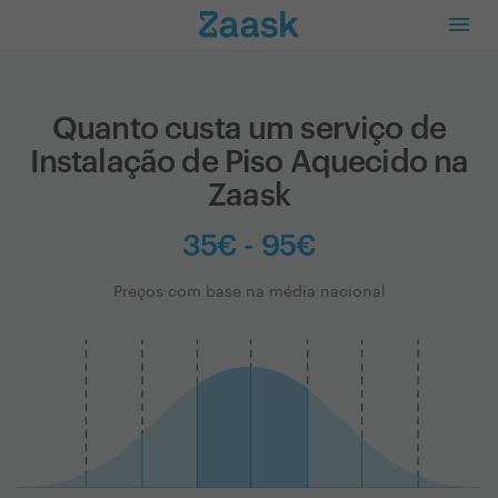
Quanto custa um serviço de
Instalação de Piso Aquecido na
Zaask
35€ - 95€
Preços com base na média nacional