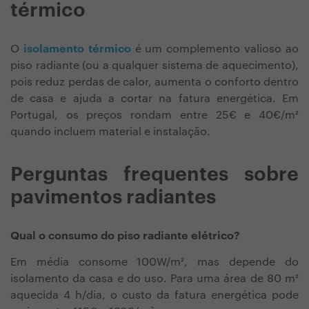
térmico
O
isolamento térmico
é um complemento valioso ao
piso radiante (ou a qualquer sistema de aquecimento),
pois reduz perdas de calor, aumenta o conforto dentro
de casa e ajuda a cortar na fatura energética. Em
Portugal, os preços rondam entre 25€ e 40€/m²
quando incluem material e instalação.
Perguntas frequentes sobre
pavimentos radiantes
Qual o consumo do piso radiante elétrico?
Em média consome 100W/m², mas depende do
isolamento da casa e do uso. Para uma área de 80 m²
aquecida 4 h/dia, o custo da fatura energética pode