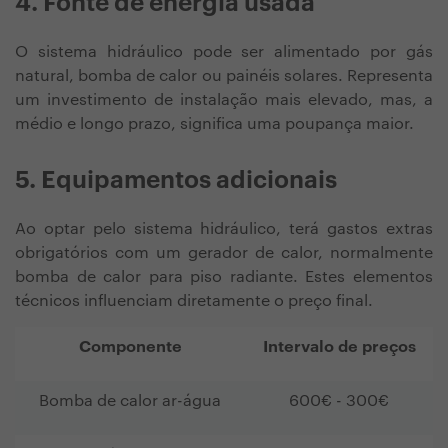
4. Fonte de energia usada
O sistema hidráulico pode ser alimentado por gás
natural, bomba de calor ou painéis solares. Representa
um investimento de instalação mais elevado, mas, a
médio e longo prazo, significa uma poupança maior.
5. Equipamentos adicionais
Ao optar pelo sistema hidráulico, terá gastos extras
obrigatórios com um gerador de calor, normalmente
bomba de calor para piso radiante
. Estes elementos
técnicos influenciam diretamente o preço final.
Componente
Intervalo de preços
Bomba de calor ar-água
600€ - 300€