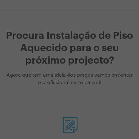
Procura Instalação de Piso
Aquecido para o seu
próximo projecto?
Agora que tem uma ideia dos preços vamos encontar
o profissional certo para si!