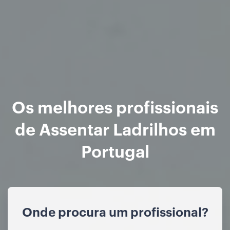
Os melhores profissionais
de Assentar Ladrilhos em
Portugal
Onde procura um profissional?