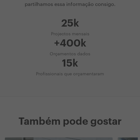
partilhamos essa informação consigo.
25k
Projectos mensais
+400k
Orçamentos dados
15k
Profissionais que orçamentaram
Também pode gostar