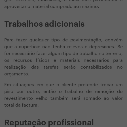
aproveitar o material comprado ao máximo.
Trabalhos adicionais
Para fazer qualquer tipo de pavimentação, convém
que a superfície não tenha relevos e depressões. Se
for necessário fazer algum tipo de trabalho no terreno,
os recursos físicos e materiais necessários para
realização das tarefas serão contabilizados no
orçamento.
Em situações em que o cliente pretende trocar um
piso por outro, então o trabalho de remoção do
revestimento velho também será somado ao valor
total da factura.
Reputação profissional