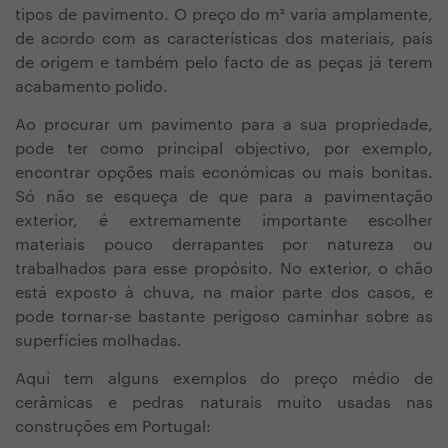
tipos de pavimento. O preço do m² varia amplamente,
de acordo com as características dos materiais, país
de origem e também pelo facto de as peças já terem
acabamento polido.
Ao procurar um pavimento para a sua propriedade,
pode ter como principal objectivo, por exemplo,
encontrar opções mais económicas ou mais bonitas.
Só não se esqueça de que para a pavimentação
exterior, é extremamente importante escolher
materiais pouco derrapantes por natureza ou
trabalhados para esse propósito. No exterior, o chão
está exposto à chuva, na maior parte dos casos, e
pode tornar-se bastante perigoso caminhar sobre as
superfícies molhadas.
Aqui tem alguns exemplos do preço médio de
cerâmicas e pedras naturais muito usadas nas
construções em Portugal: