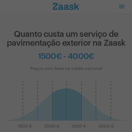
Quanto custa um serviço de
pavimentação exterior na Zaask
1500€ - 4000€
Preços com base na média nacional
1500
€
2000
€
3500
€
4000
€