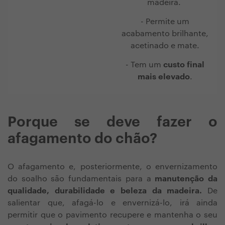
madeira.
- Permite um
acabamento brilhante,
acetinado e mate.
- Tem um
custo final
mais elevado
.
Porque se deve fazer o
afagamento do chão?
O afagamento e, posteriormente, o envernizamento
do soalho são fundamentais para a
manutenção da
qualidade, durabilidade e beleza da madeira.
De
salientar que, afagá-lo e envernizá-lo, irá ainda
permitir que o pavimento recupere e mantenha o seu