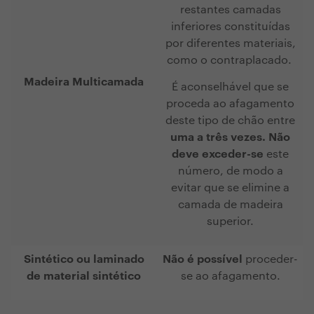
restantes camadas
inferiores constituídas
por diferentes materiais,
como o contraplacado.
Madeira Multicamada
É aconselhável que se
proceda ao afagamento
deste tipo de chão entre
uma a três vezes. Não
deve exceder-se
este
número, de modo a
evitar que se elimine a
camada de madeira
superior.
Sintético ou laminado
Não é possível
proceder-
de material sintético
se ao afagamento.