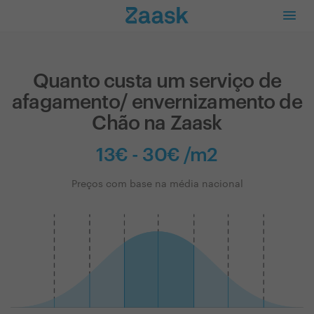
Quanto custa um serviço de
afagamento/ envernizamento de
Chão na Zaask
13€ - 30€ /m2
Preços com base na média nacional