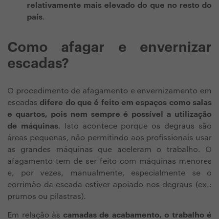
relativamente mais elevado do que no resto do
país
.
Como afagar e envernizar
escadas?
O procedimento de afagamento e envernizamento em
escadas
difere do que é feito em espaços como salas
e quartos, pois nem sempre é possível a utilização
de máquinas
. Isto acontece porque os degraus são
áreas pequenas, não permitindo aos profissionais usar
as grandes máquinas que aceleram o trabalho. O
afagamento tem de ser feito com máquinas menores
e, por vezes, manualmente, especialmente se o
corrimão da escada estiver apoiado nos degraus (ex.:
prumos ou pilastras).
Em relação às
camadas de acabamento, o trabalho é