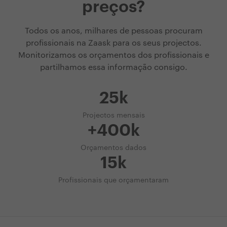
preços?
Todos os anos, milhares de pessoas procuram
profissionais na Zaask para os seus projectos.
Monitorizamos os orçamentos dos profissionais e
partilhamos essa informação consigo.
25k
Projectos mensais
+400k
Orçamentos dados
15k
Profissionais que orçamentaram