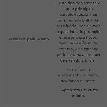
- Este tipo de verniz tem
como
principais
características:
criar
uma camada brilhante,
permitindo uma elevada
capacidade de proteção
e resistência a riscos,
Verniz de poliuretano
manchas e à água. No
entanto, esta camada
pode ter uma aparência
demasiado artificial.
- Permite um
acabamento brilhante,
acetinado ou mate.
- Apresenta um
custo
médio
.