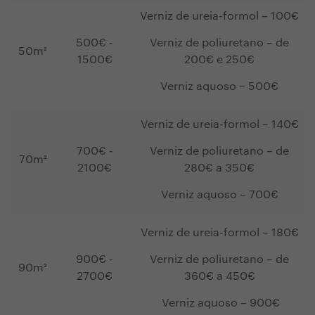
Verniz de ureia-formol – 100€
500€ -
Verniz de poliuretano – de
50m²
1500€
200€ e 250€
Verniz aquoso – 500€
Verniz de ureia-formol – 140€
700€ -
Verniz de poliuretano – de
70m²
2100€
280€ a 350€
Verniz aquoso – 700€
Verniz de ureia-formol – 180€
900€ -
Verniz de poliuretano – de
90m²
2700€
360€ a 450€
Verniz aquoso – 900€