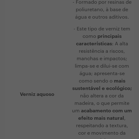
- Formado por resinas de
poliuretano, à base de
água e outros aditivos.
- Este tipo de verniz tem
como
principais
características
: A alta
resistência a riscos,
manchas e impactos;
limpa-se e dilui-se com
água; apresenta-se
como sendo o
mais
sustentável e ecológico;
Verniz aquoso
não altera a cor da
madeira, o que permite
um
acabamento com um
efeito mais natural
,
respeitando a textura,
cor e movimento da