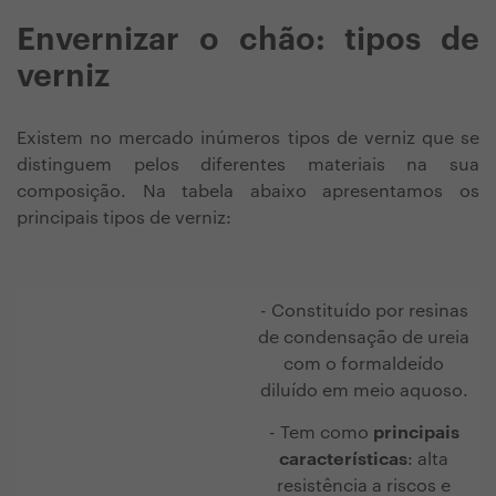
Envernizar o chão: tipos de
verniz
Existem no mercado inúmeros tipos de verniz que se
distinguem pelos diferentes materiais na sua
composição. Na tabela abaixo apresentamos os
principais tipos de verniz:
- Constituído por resinas
de condensação de ureia
com o formaldeído
diluído em meio aquoso.
- Tem como
principais
características
: alta
resistência a riscos e