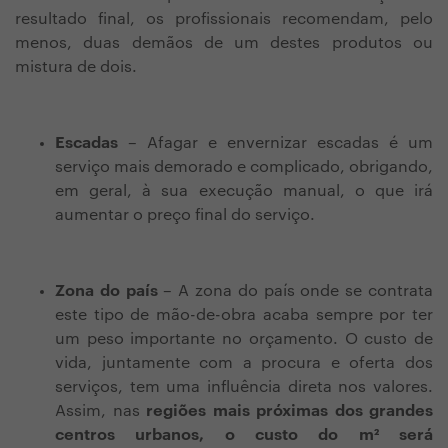
resultado final, os profissionais recomendam, pelo
menos, duas demãos de um destes produtos ou
mistura de dois.
Escadas
– Afagar e envernizar escadas é um
serviço mais demorado e complicado, obrigando,
em geral, à sua execução manual, o que irá
aumentar o preço final do serviço.
Zona do país
– A zona do país onde se contrata
este tipo de mão-de-obra acaba sempre por ter
um peso importante no orçamento. O custo de
vida, juntamente com a procura e oferta dos
serviços, tem uma influência direta nos valores.
Assim, nas
regiões mais próximas dos grandes
centros urbanos, o custo do m² será