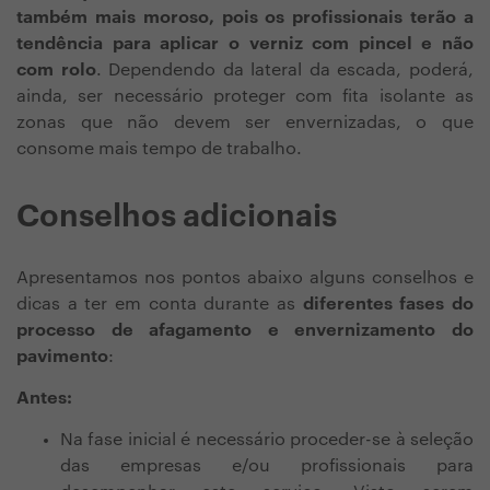
também mais moroso, pois os profissionais terão a
tendência para aplicar o verniz com pincel e não
com rolo
. Dependendo da lateral da escada, poderá,
ainda, ser necessário proteger com fita isolante as
zonas que não devem ser envernizadas, o que
consome mais tempo de trabalho.
Conselhos adicionais
Apresentamos nos pontos abaixo alguns conselhos e
dicas a ter em conta durante as
diferentes fases do
processo de afagamento e envernizamento do
pavimento
:
Antes:
Na fase inicial é necessário proceder-se à seleção
das empresas e/ou profissionais para