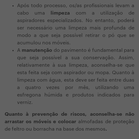
Após todo processo, os/as profissionais levam a
cabo uma
limpeza
com a utilização de
aspiradores especializados. No entanto, poderá
ser necessário uma limpeza mais profunda de
modo a que seja possível retirar o pó que se
acumulou nos móveis.
A
manutenção
do pavimento é fundamental para
que seja possível a sua conservação. Assim,
relativamente à sua limpeza, aconselha-se que
esta feita seja com aspirador ou mopa. Quanto à
limpeza com água, esta deve ser feita entre duas
a quatro vezes por mês, utilizando uma
esfregona húmida e produtos indicados para
verniz.
Quanto à prevenção de riscos, aconselha-se não
arrastar os móveis e colocar
almofadas de proteção
de feltro ou borracha na base dos mesmos
.