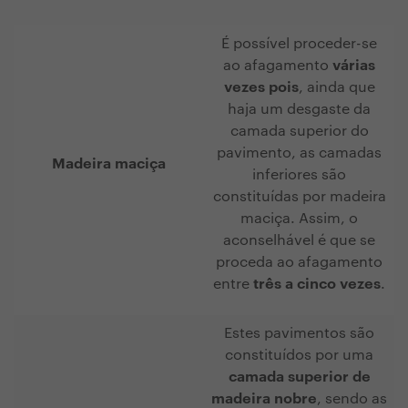
É possível proceder-se
ao afagamento
várias
vezes pois
, ainda que
haja um desgaste da
camada superior do
pavimento, as camadas
Madeira maciça
inferiores são
constituídas por madeira
maciça. Assim, o
aconselhável é que se
proceda ao afagamento
entre
três a cinco vezes
.
Estes pavimentos são
constituídos por uma
camada superior de
madeira nobre
, sendo as