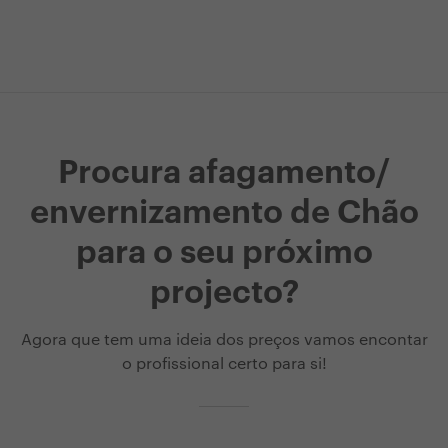
Procura afagamento/
envernizamento de Chão
para o seu próximo
projecto?
Agora que tem uma ideia dos preços vamos encontar
o profissional certo para si!