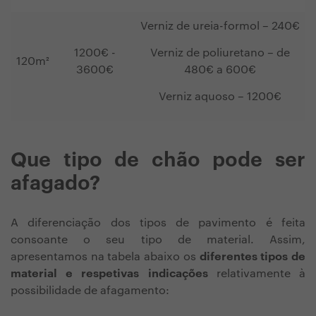
Verniz de ureia-formol – 240€
1200€ -
Verniz de poliuretano – de
120m²
3600€
480€ a 600€
Verniz aquoso – 1200€
Que tipo de chão pode ser
afagado?
A diferenciação dos tipos de pavimento é feita
consoante o seu tipo de material. Assim,
apresentamos na tabela abaixo os
diferentes tipos de
material e respetivas indicações
relativamente à
possibilidade de afagamento: