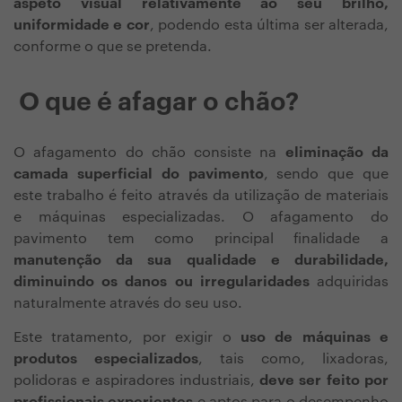
aspeto visual relativamente ao seu brilho,
uniformidade e cor
, podendo esta última ser alterada,
conforme o que se pretenda.
O que é afagar o chão?
O afagamento do chão consiste na
eliminação da
camada superficial do pavimento
, sendo que que
este trabalho é feito através da utilização de materiais
e máquinas especializadas. O afagamento do
pavimento tem como principal finalidade a
manutenção da sua qualidade e durabilidade,
diminuindo os danos ou irregularidades
adquiridas
naturalmente através do seu uso.
Este tratamento, por exigir o
uso de máquinas e
produtos especializados
, tais como, lixadoras,
polidoras e aspiradores industriais,
deve ser feito por