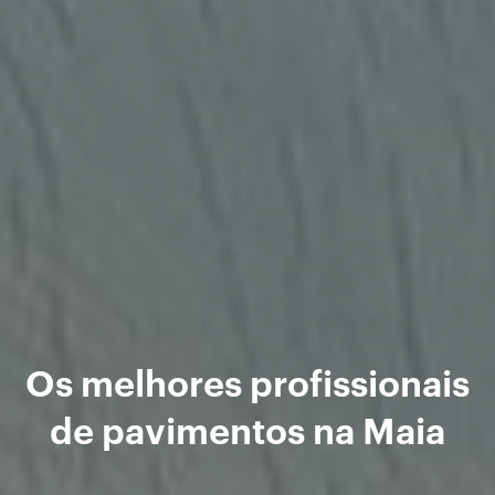
Os melhores profissionais
de pavimentos na Maia