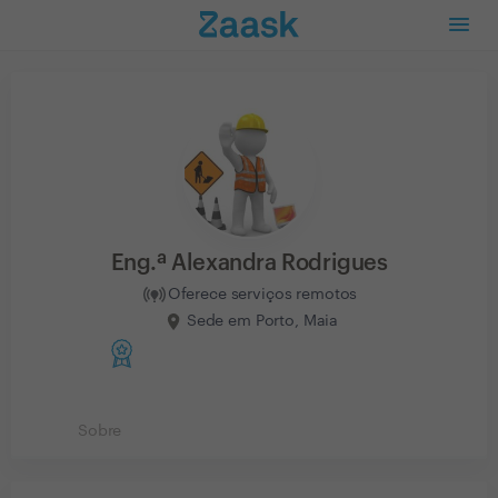
Eng.ª Alexandra Rodrigues
Oferece serviços remotos
Sede em Porto, Maia
Sobre