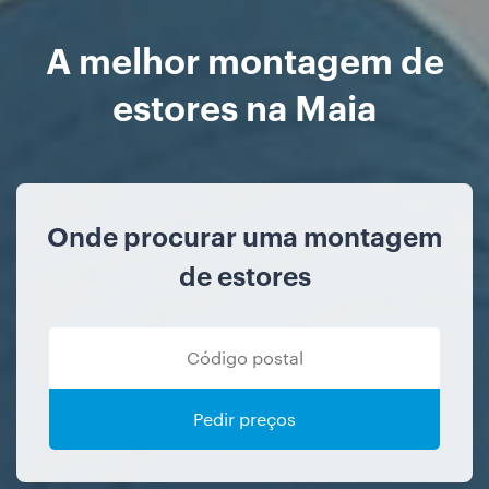
A melhor montagem de
estores na Maia
Onde procurar uma montagem
de estores
Pedir preços