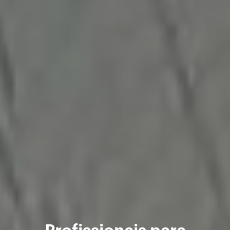
Profissionais para