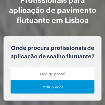
aplicação de pavimento
flutuante em Lisboa
Onde procura profissionais de
aplicação de soalho flutuante?
Pedir preços