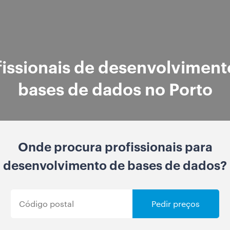
fissionais de desenvolviment
bases de dados no Porto
Onde procura profissionais para
desenvolvimento de bases de dados?
Pedir preços