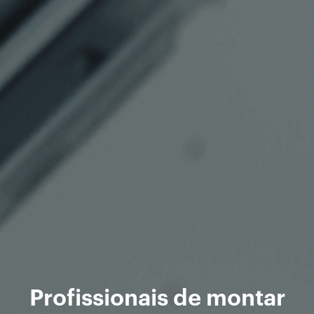
Profissionais de montar