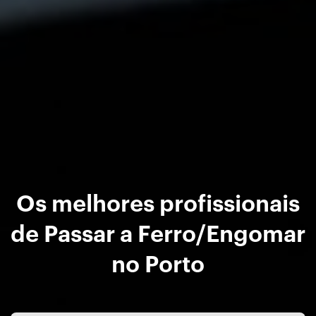
Os melhores profissionais
de Passar a Ferro/Engomar
no Porto