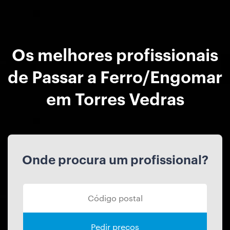
Os melhores profissionais
de Passar a Ferro/Engomar
em Torres Vedras
Onde procura um profissional?
Pedir preços