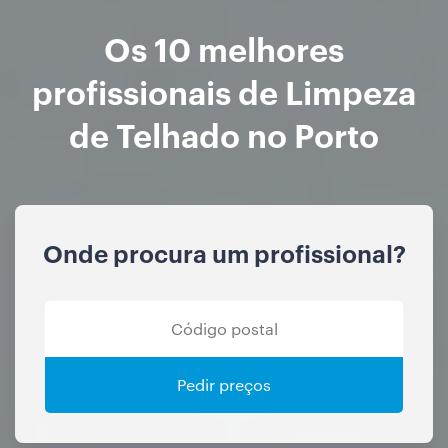
Os 10 melhores
profissionais de Limpeza
de Telhado no Porto
Onde procura um profissional?
Pedir preços