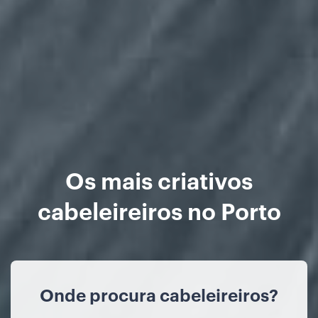
Os mais criativos
cabeleireiros no Porto
Onde procura cabeleireiros?