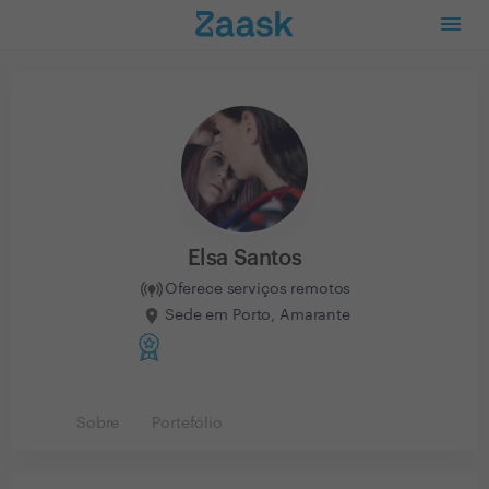
Elsa Santos
Oferece serviços remotos
Sede em Porto, Amarante
Sobre
Portefólio