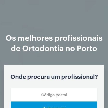
Os melhores profissionais
de Ortodontia no Porto
Onde procura um profissional?