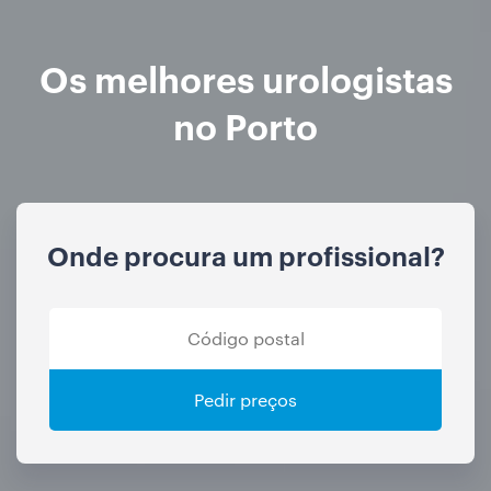
Os melhores urologistas
no Porto
Onde procura um profissional?
Pedir preços