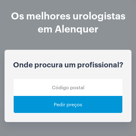
Os melhores urologistas
em Alenquer
Onde procura um profissional?
Pedir preços