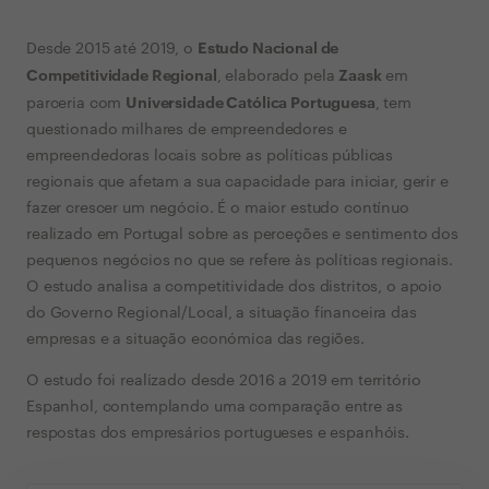
Estudo Nacional de
Desde 2015 até 2019, o
Competitividade Regional
Zaask
, elaborado pela
em
Universidade Católica Portuguesa
parceria com
, tem
questionado milhares de empreendedores e
empreendedoras locais sobre as políticas públicas
regionais que afetam a sua capacidade para iniciar, gerir e
fazer crescer um negócio. É o maior estudo contínuo
realizado em Portugal sobre as perceções e sentimento dos
pequenos negócios no que se refere às políticas regionais.
O estudo analisa a competitividade dos distritos, o apoio
do Governo Regional/Local, a situação financeira das
empresas e a situação económica das regiões.
O estudo foi realizado desde 2016 a 2019 em território
Espanhol, contemplando uma comparação entre as
respostas dos empresários portugueses e espanhóis.