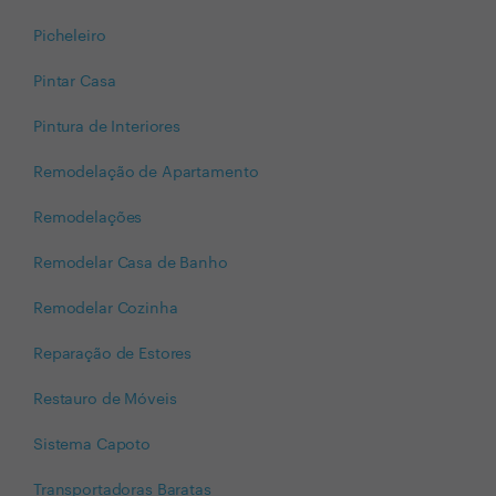
Picheleiro
Pintar Casa
Pintura de Interiores
Remodelação de Apartamento
Remodelações
Remodelar Casa de Banho
Remodelar Cozinha
Reparação de Estores
Restauro de Móveis
Sistema Capoto
Transportadoras Baratas