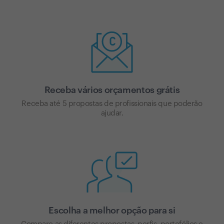
Receba vários orçamentos grátis
Receba até 5 propostas de profissionais que poderão
ajudar.
Escolha a melhor opção para si