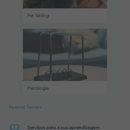
Pet Sitting
Psicologia
Personal Trainers
Serviços para a sua aprendizagem