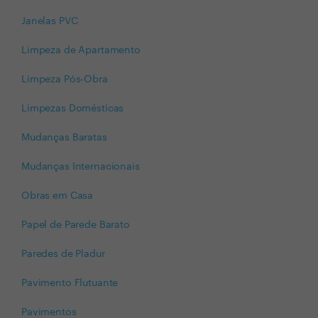
Janelas PVC
Limpeza de Apartamento
Limpeza Pós-Obra
Limpezas Domésticas
Mudanças Baratas
Mudanças Internacionais
Obras em Casa
Papel de Parede Barato
Paredes de Pladur
Pavimento Flutuante
Pavimentos