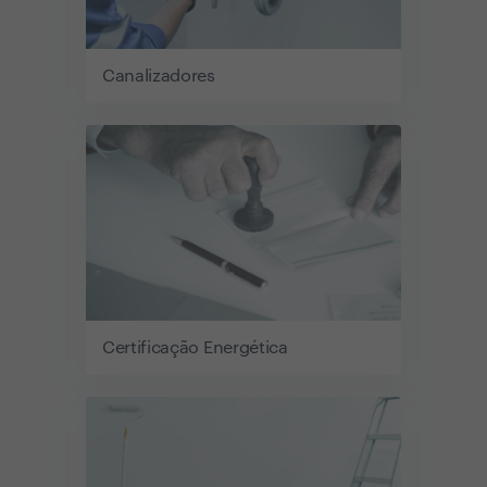
Canalizadores
Certificação Energética