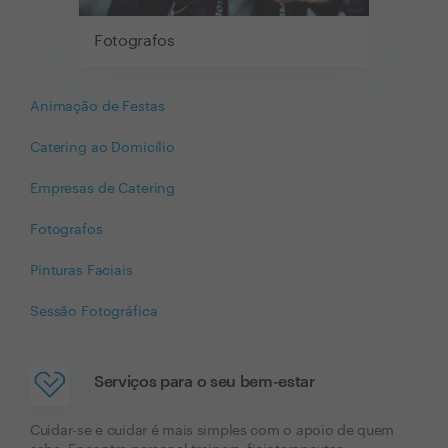
Fotografos
Animação de Festas
Catering ao Domicílio
Empresas de Catering
Fotografos
Pinturas Faciais
Sessão Fotográfica
Serviços para o seu bem-estar
Cuidar-se e cuidar é mais simples com o apoio de quem