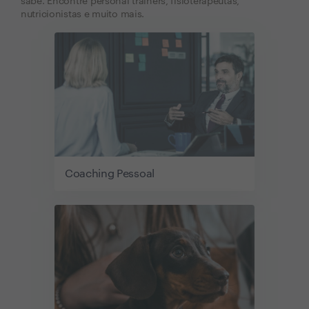
sabe. Encontre personal trainers, fisioterapeutas,
nutricionistas e muito mais.
Coaching Pessoal