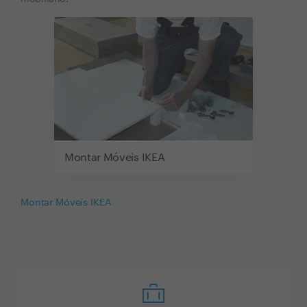
Montar Móveis IKEA
Montar Móveis IKEA