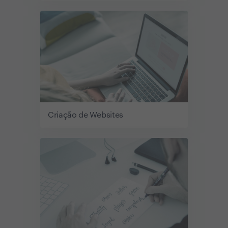
Criação de Websites