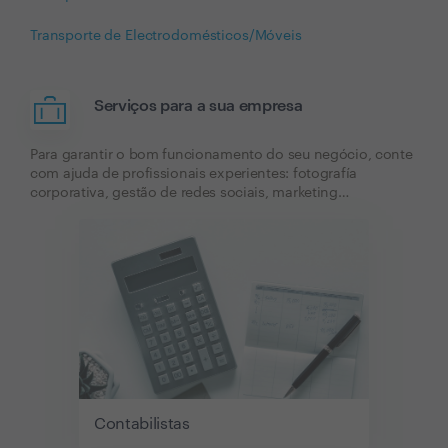
Transporte de Electrodomésticos/Móveis
Serviços para a sua empresa
Para garantir o bom funcionamento do seu negócio, conte
com ajuda de profissionais experientes: fotografía
corporativa, gestão de redes sociais, marketing…
Contabilistas