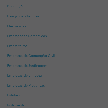
Decoração
Design de Interiores
Electricistas
Empregadas Domésticas
Empreiteiros
Empresas de Construção Civil
Empresas de Jardinagem
Empresas de Limpeza
Empresas de Mudanças
Estofador
Isolamento