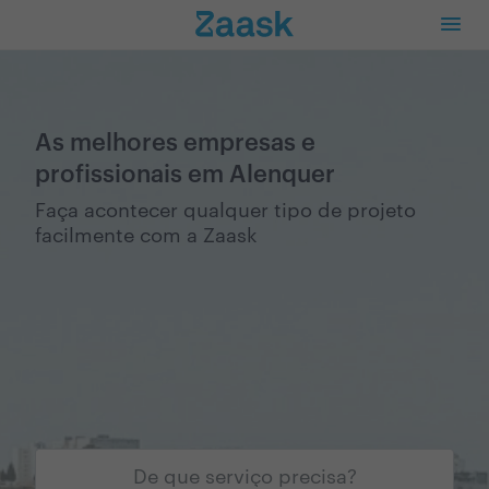
As melhores empresas e
profissionais em Alenquer
Faça acontecer qualquer tipo de projeto
facilmente com a Zaask