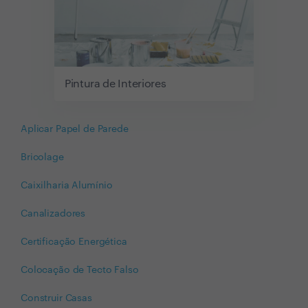
Pintura de Interiores
Aplicar Papel de Parede
Bricolage
Caixilharia Alumínio
Canalizadores
Certificação Energética
Colocação de Tecto Falso
Construir Casas