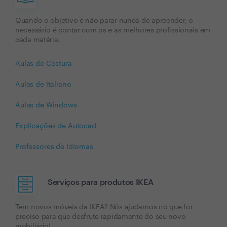
Quando o objetivo é não parar nunca de apreender, o
necessário é contar com os e as melhores profissionais em
cada matéria.
Aulas de Costura
Aulas de Italiano
Aulas de Windows
Explicações de Autocad
Professores de Idiomas
Serviços para produtos IKEA
Tem novos móveis da IKEA? Nós ajudamos no que for
preciso para que desfrute rapidamente do seu novo
mobiliário!