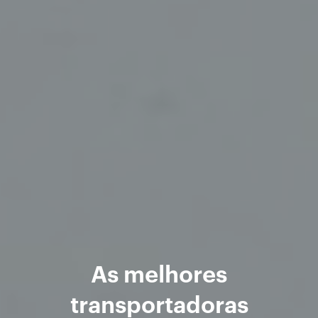
As melhores
transportadoras