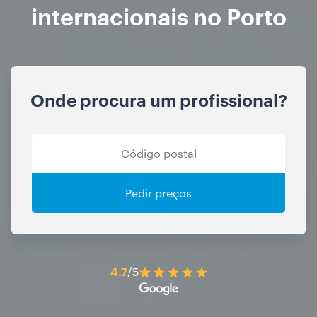
internacionais no Porto
Onde procura um profissional?
Pedir preços
4.7
/5