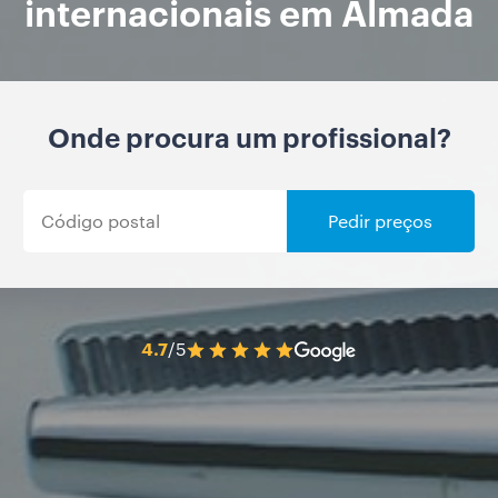
internacionais em Almada
Onde procura um profissional?
Pedir preços
4.7
/5