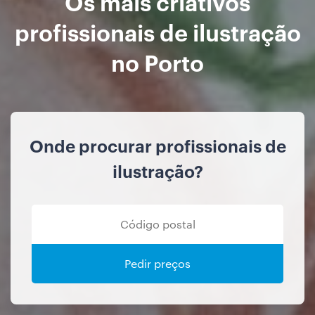
Os mais criativos
profissionais de ilustração
no Porto
Onde procurar profissionais de
ilustração?
Pedir preços