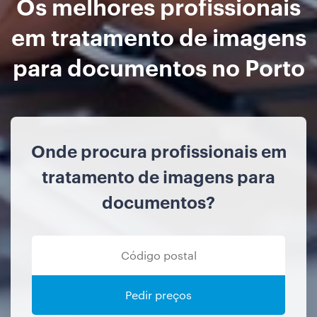
Os melhores profissionais
em tratamento de imagens
para documentos no Porto
Onde procura profissionais em
tratamento de imagens para
documentos?
Pedir preços