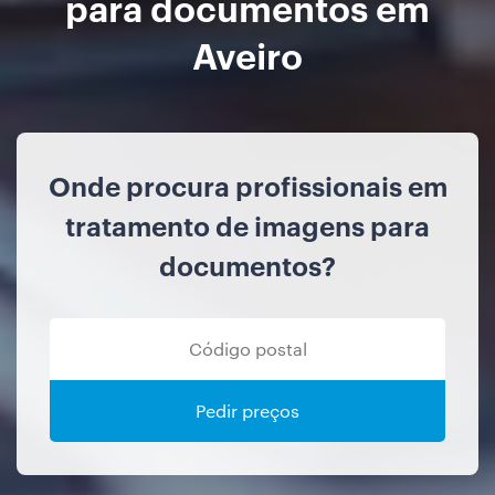
para documentos em
Aveiro
Onde procura profissionais em
tratamento de imagens para
documentos?
Pedir preços