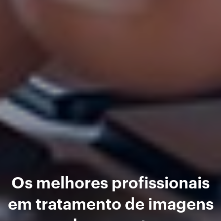
Os melhores profissionais
em tratamento de imagens