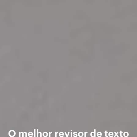
O melhor revisor de texto