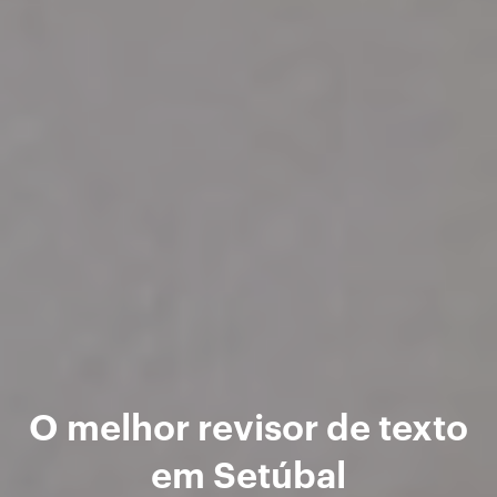
O melhor revisor de texto
em Setúbal